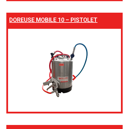
DOREUSE MOBILE 10 – PISTOLET