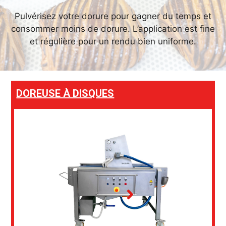
Pulvérisez votre dorure pour gagner du temps et
consommer moins de dorure. L’application est fine
et régulière pour un rendu bien uniforme.
DOREUSE À DISQUES