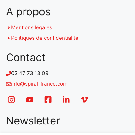
A propos
Mentions légales
Politiques de confidentialité
Contact
02 47 73 13 09
info@spiral-france.com
Newsletter