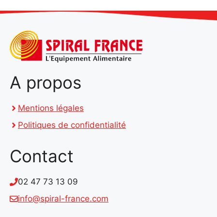
A propos
Mentions légales
Politiques de confidentialité
Contact
02 47 73 13 09
info@spiral-france.com