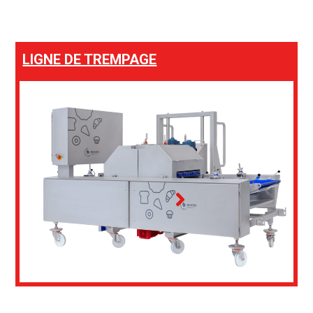
LIGNE DE TREMPAGE