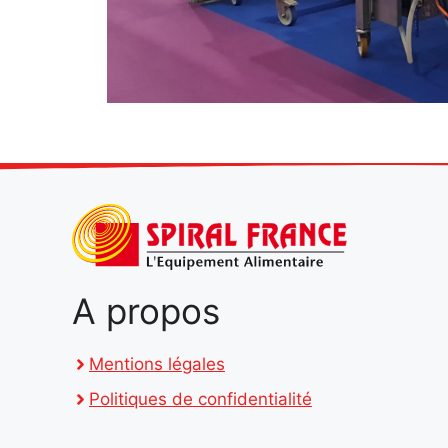
A propos
Mentions légales
Politiques de confidentialité