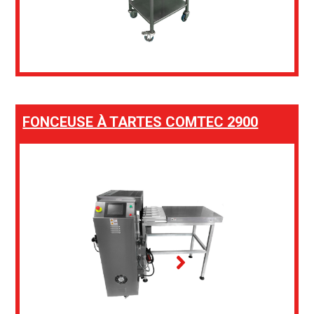
FONCEUSE À TARTES COMTEC 2900