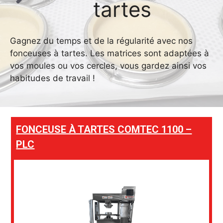
tartes
Gagnez du temps et de la régularité avec nos
fonceuses à tartes. Les matrices sont adaptées à
vos moules ou vos cercles, vous gardez ainsi vos
habitudes de travail !
FONCEUSE À TARTES COMTEC 1100 –
PLC