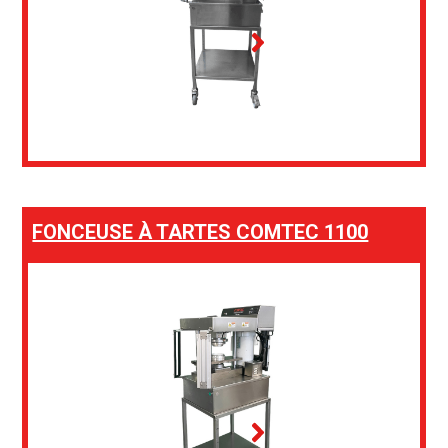
FONCEUSE À TARTES COMTEC 1100