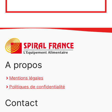
A propos
Mentions légales
Politiques de confidentialité
Contact