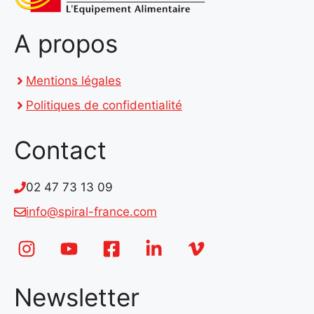
A propos
Mentions légales
Politiques de confidentialité
Contact
02 47 73 13 09
info@spiral-france.com
Newsletter