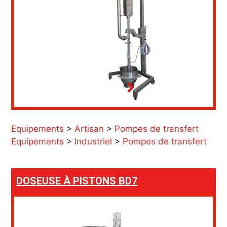
Equipements
>
Artisan
>
Pompes de transfert
Equipements
>
Industriel
>
Pompes de transfert
DOSEUSE À PISTONS BD7