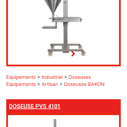
Equipements
>
Industriel
>
Doseuses
Equipements
>
Artisan
>
Doseuses BAKON
DOSEUSE PVS 4101