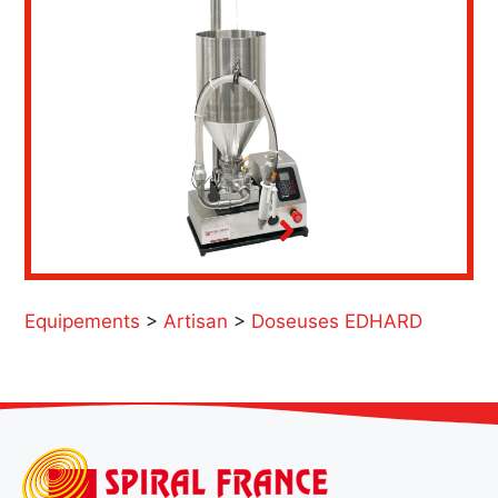
Equipements
>
Artisan
>
Doseuses EDHARD