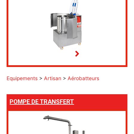
Equipements
>
Artisan
>
Aérobatteurs
POMPE DE TRANSFERT