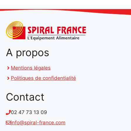
A propos
Mentions légales
Politiques de confidentialité
Contact
02 47 73 13 09
info@spiral-france.com