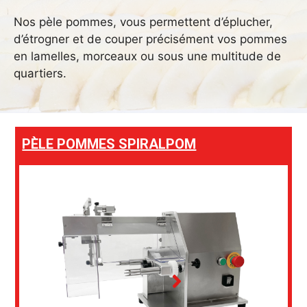
Nos pèle pommes, vous permettent d’éplucher,
d’étrogner et de couper précisément vos pommes
en lamelles, morceaux ou sous une multitude de
quartiers.
PÈLE POMMES SPIRALPOM