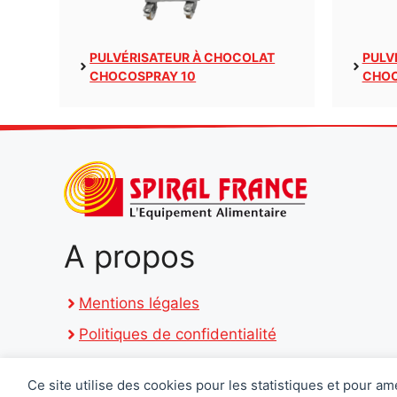
PULVÉRISATEUR À CHOCOLAT
PULV
CHOCOSPRAY 10
CHO
A propos
Mentions légales
Politiques de confidentialité
Ce site utilise des cookies pour les statistiques et pour am
Préférences des cookies