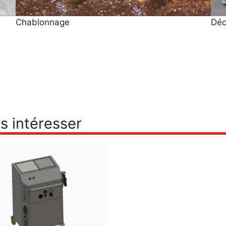
Chablonnage
Déc
s intéresser