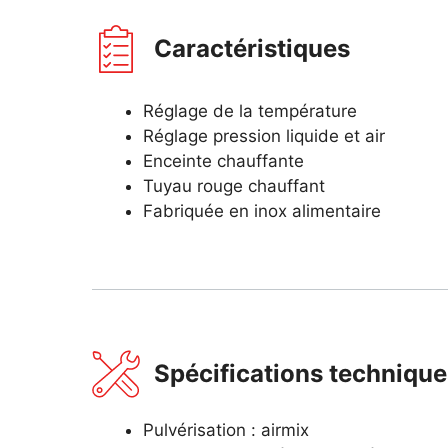
Caractéristiques
Réglage de la température
Réglage pression liquide et air
Enceinte chauffante
Tuyau rouge chauffant
Fabriquée en inox alimentaire
Spécifications techniqu
Pulvérisation : airmix