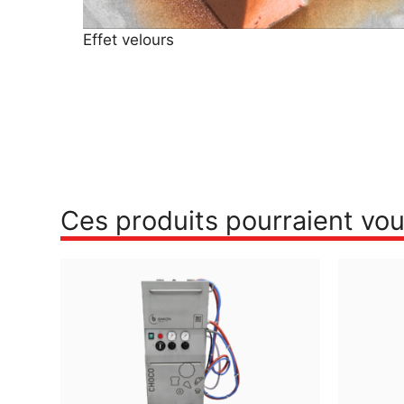
Effet velours
Ces produits pourraient vou