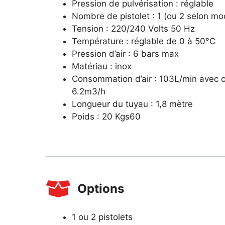
Pression de pulvérisation : réglable
Nombre de pistolet : 1 (ou 2 selon mo
Tension : 220/240 Volts 50 Hz
Température : réglable de 0 à 50°C
Pression d’air : 6 bars max
Matériau : inox
Consommation d’air : 103L/min avec
6.2m3/h
Longueur du tuyau : 1,8 mètre
Poids : 20 Kgs60
Options
1 ou 2 pistolets