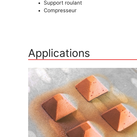
Support roulant
Compresseur
Applications