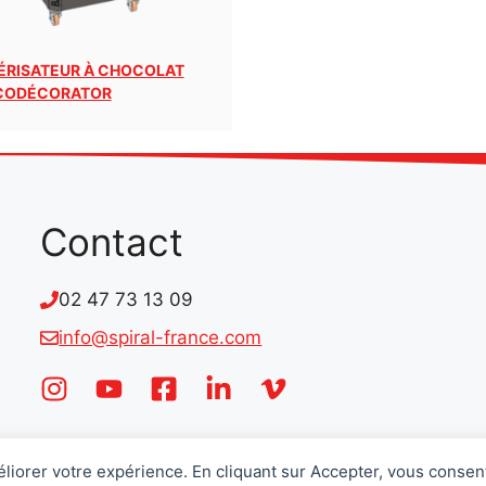
ÉRISATEUR À CHOCOLAT
CODÉCORATOR
Contact
02 47 73 13 09
info@spiral-france.com
éliorer votre expérience. En cliquant sur Accepter, vous consent