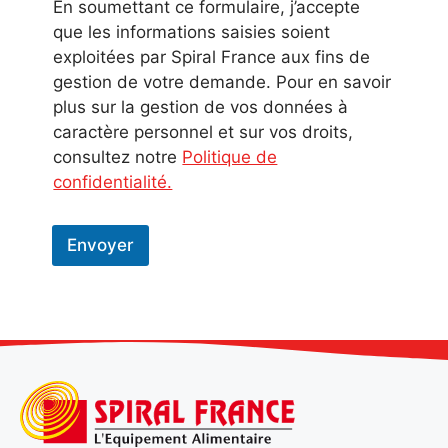
En soumettant ce formulaire, j’accepte
que les informations saisies soient
exploitées par Spiral France aux fins de
gestion de votre demande. Pour en savoir
plus sur la gestion de vos données à
caractère personnel et sur vos droits,
consultez notre
Politique de
confidentialité.
Envoyer