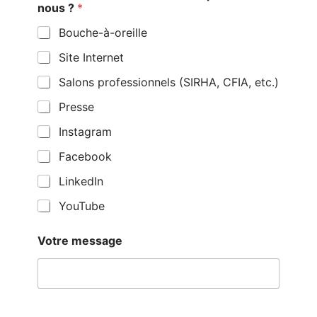
nous ?
*
Bouche-à-oreille
Site Internet
Salons professionnels (SIRHA, CFIA, etc.)
Presse
Instagram
Facebook
LinkedIn
YouTube
Votre message