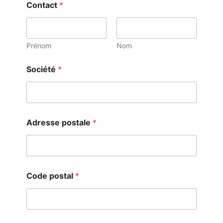
Contact
*
Prénom
Nom
Société
*
Adresse postale
*
Code postal
*