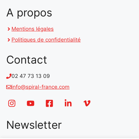
A propos
Mentions légales
Politiques de confidentialité
Contact
02 47 73 13 09
info@spiral-france.com
Newsletter