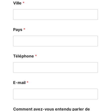
Ville
*
Pays
*
Téléphone
*
E-mail
*
Comment avez-vous entendu parler de