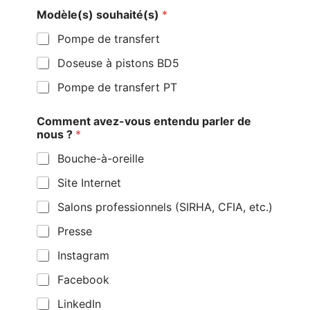
Modèle(s) souhaité(s)
*
Pompe de transfert
Doseuse à pistons BD5
Pompe de transfert PT
Comment avez-vous entendu parler de
nous ?
*
Bouche-à-oreille
Site Internet
Salons professionnels (SIRHA, CFIA, etc.)
Presse
Instagram
Facebook
LinkedIn