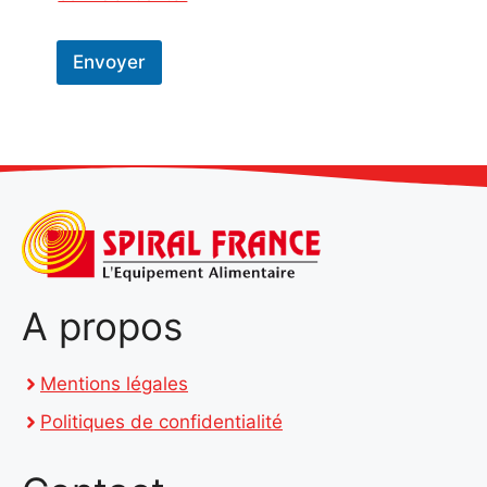
Envoyer
A propos
Mentions légales
Politiques de confidentialité