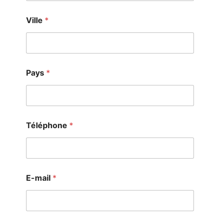
Ville
*
Pays
*
Téléphone
*
E-mail
*