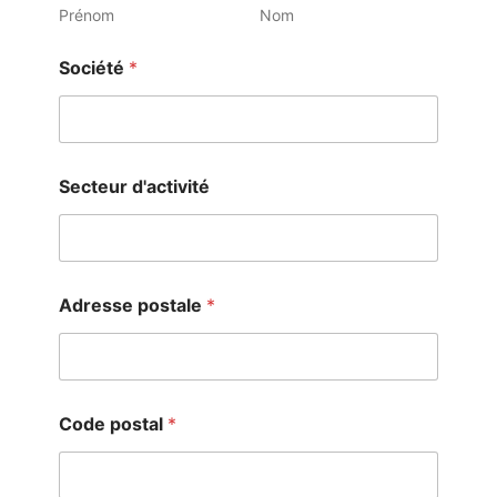
Prénom
Nom
Société
*
Secteur d'activité
Adresse postale
*
Code postal
*