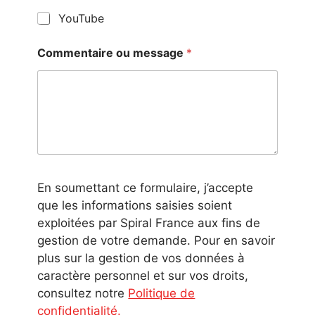
YouTube
Commentaire ou message
*
En soumettant ce formulaire, j’accepte
que les informations saisies soient
exploitées par Spiral France aux fins de
gestion de votre demande. Pour en savoir
plus sur la gestion de vos données à
caractère personnel et sur vos droits,
consultez notre
Politique de
confidentialité.