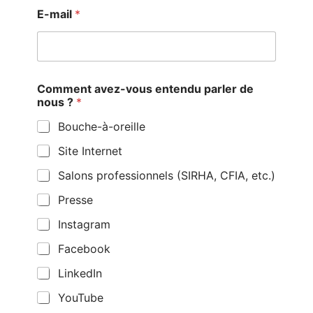
E-mail
*
Comment avez-vous entendu parler de
nous ?
*
Bouche-à-oreille
Site Internet
Salons professionnels (SIRHA, CFIA, etc.)
Presse
Instagram
Facebook
LinkedIn
YouTube