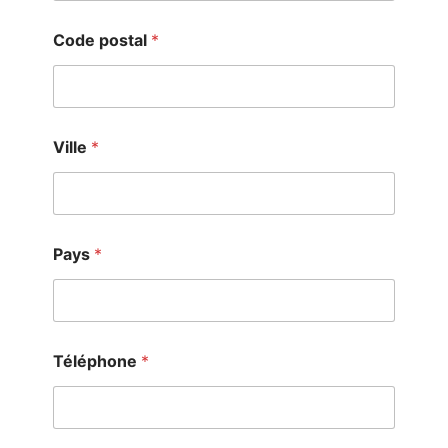
Code postal
*
Ville
*
Pays
*
Téléphone
*