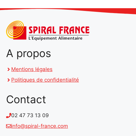
A propos
Mentions légales
Politiques de confidentialité
Contact
02 47 73 13 09
info@spiral-france.com