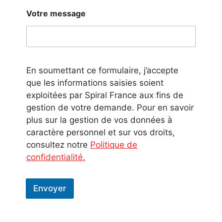
Votre message
En soumettant ce formulaire, j’accepte
que les informations saisies soient
exploitées par Spiral France aux fins de
gestion de votre demande. Pour en savoir
plus sur la gestion de vos données à
caractère personnel et sur vos droits,
consultez notre
Politique de
confidentialité.
Envoyer