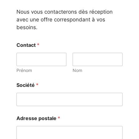
Nous vous contacterons dès réception
avec une offre correspondant à vos
besoins.
Contact
*
Prénom
Nom
Société
*
Adresse postale
*