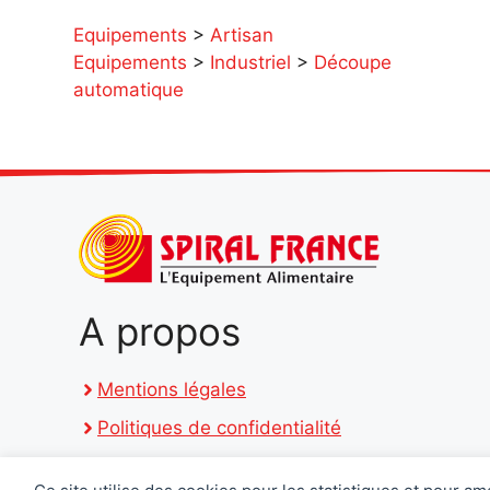
Equipements
>
Artisan
Equipements
>
Industriel
>
Découpe
automatique
A propos
Mentions légales
Politiques de confidentialité