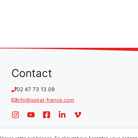
Contact
02 47 73 13 09
info@spiral-france.com