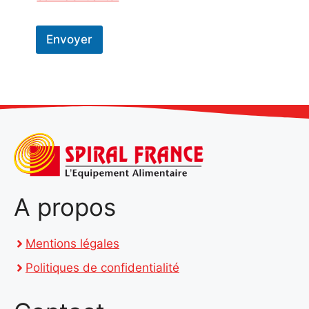
Envoyer
A propos
Mentions légales
Politiques de confidentialité