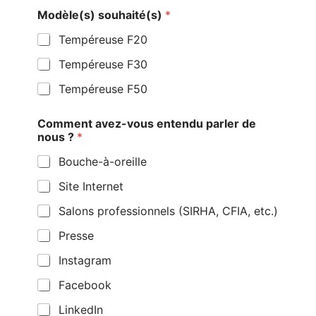
Modèle(s) souhaité(s)
*
Tempéreuse F20
Tempéreuse F30
Tempéreuse F50
Comment avez-vous entendu parler de
nous ?
*
Bouche-à-oreille
Site Internet
Salons professionnels (SIRHA, CFIA, etc.)
Presse
Instagram
Facebook
LinkedIn