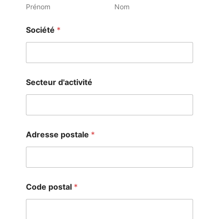
Prénom
Nom
Société
*
Secteur d'activité
Adresse postale
*
Code postal
*