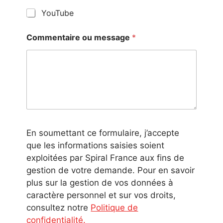
YouTube
Commentaire ou message
*
En soumettant ce formulaire, j’accepte
que les informations saisies soient
exploitées par Spiral France aux fins de
gestion de votre demande. Pour en savoir
plus sur la gestion de vos données à
caractère personnel et sur vos droits,
consultez notre
Politique de
confidentialité.