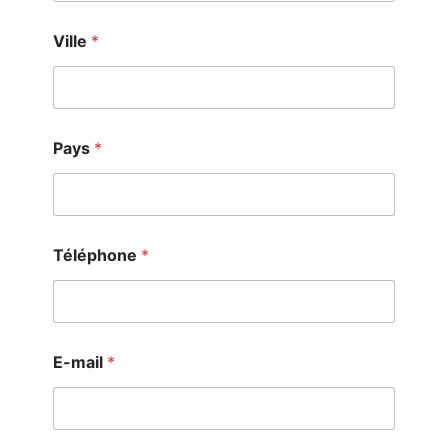
Ville
*
Pays
*
Téléphone
*
E-mail
*