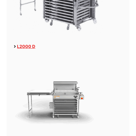
L2000 D