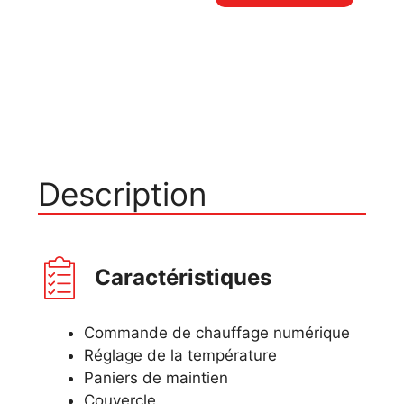
Description
Caractéristiques
Commande de chauffage numérique
Réglage de la température
Paniers de maintien
Couvercle