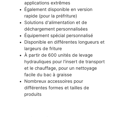
applications extrêmes
Également disponible en version
rapide (pour la préfriture)
Solutions d'alimentation et de
déchargement personnalisées
Équipement spécial personnalisé
Disponible en différentes longueurs et
largeurs de friture
À partir de 600 unités de levage
hydrauliques pour l'insert de transport
et le chauffage, pour un nettoyage
facile du bac à graisse
Nombreux accessoires pour
différentes formes et tailles de
produits