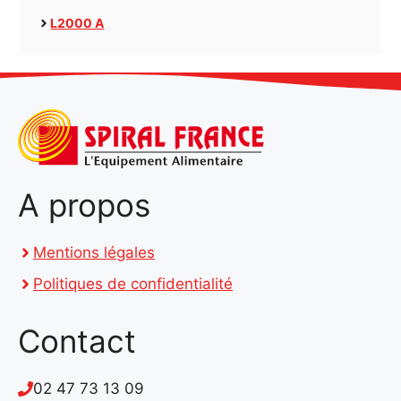
L2000 A
A propos
Mentions légales
Politiques de confidentialité
Contact
02 47 73 13 09