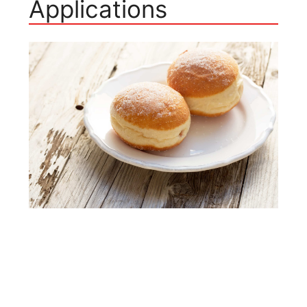
Applications