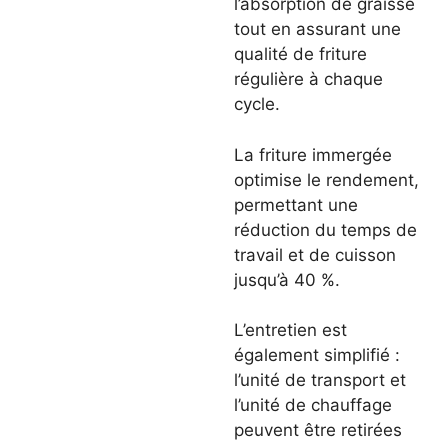
l’absorption de graisse
tout en assurant une
qualité de friture
régulière à chaque
cycle.
La friture immergée
optimise le rendement,
permettant une
réduction du temps de
travail et de cuisson
jusqu’à 40 %.
L’entretien est
également simplifié :
l’unité de transport et
l’unité de chauffage
peuvent être retirées