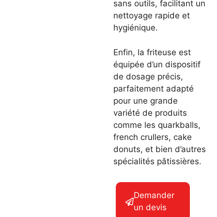
sans outils, facilitant un
nettoyage rapide et
hygiénique.
Enfin, la friteuse est
équipée d’un dispositif
de dosage précis,
parfaitement adapté
pour une grande
variété de produits
comme les quarkballs,
french crullers, cake
donuts, et bien d’autres
spécialités pâtissières.
Demander
un devis