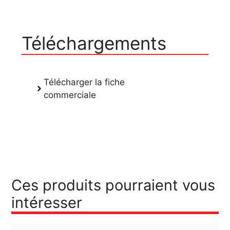
Téléchargements
Télécharger la fiche
commerciale
Ces produits pourraient vous
intéresser