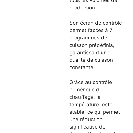
tous les volumes de
production.
Son écran de contrôle
permet l’accès à 7
programmes de
cuisson prédéfinis,
garantissant une
qualité de cuisson
constante.
Grâce au contrôle
numérique du
chauffage, la
température reste
stable, ce qui permet
une réduction
significative de