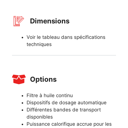
Dimensions
Voir le tableau dans spécifications
techniques
Options
Filtre à huile continu
Dispositifs de dosage automatique
Différentes bandes de transport
disponibles
Puissance calorifique accrue pour les