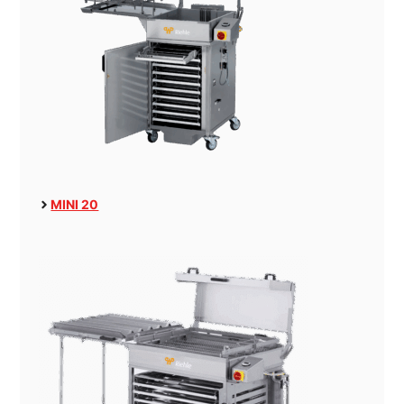
MINI 20