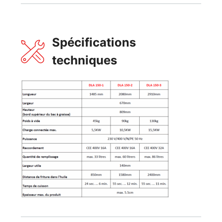
Spécifications
techniques