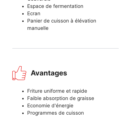
Espace de fermentation
Ecran
Panier de cuisson à élévation
manuelle
Avantages
Friture uniforme et rapide
Faible absorption de graisse
Economie d'énergie
Programmes de cuisson