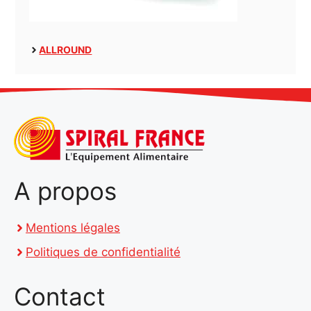
ALLROUND
A propos
Mentions légales
Politiques de confidentialité
Contact