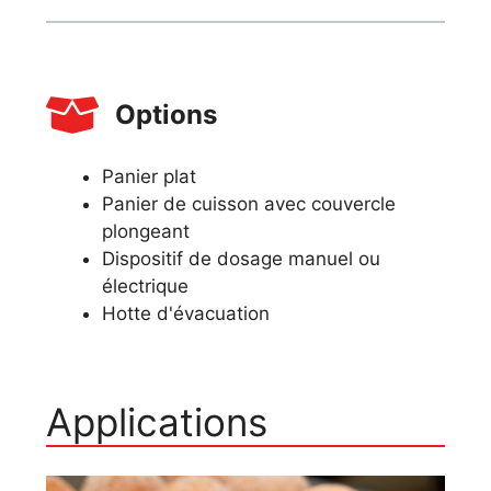
Options
Panier plat
Panier de cuisson avec couvercle
plongeant
Dispositif de dosage manuel ou
électrique
Hotte d'évacuation
Applications