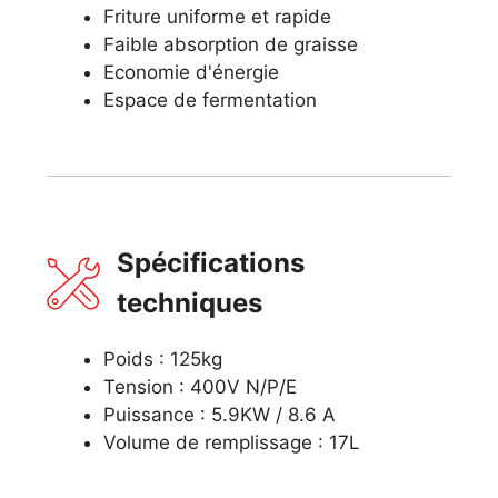
Friture uniforme et rapide
Faible absorption de graisse
Economie d'énergie
Espace de fermentation
Spécifications
techniques
Poids : 125kg
Tension : 400V N/P/E
Puissance : 5.9KW / 8.6 A
Volume de remplissage : 17L