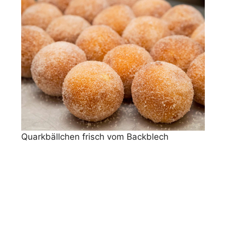
Quarkbällchen frisch vom Backblech