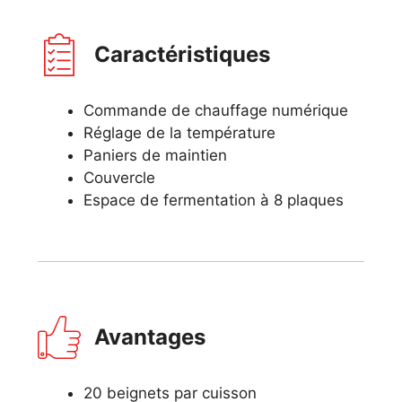
Caractéristiques
Commande de chauffage numérique
Réglage de la température
Paniers de maintien
Couvercle
Espace de fermentation à 8 plaques
Avantages
20 beignets par cuisson