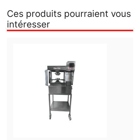
Ces produits pourraient vous
intéresser