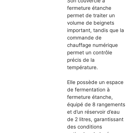
Son couvercle à
fermeture étanche
permet de traiter un
volume de beignets
important, tandis que la
commande de
chauffage numérique
permet un contrôle
précis de la
température.
Elle possède un espace
de fermentation à
fermeture étanche,
équipé de 8 rangements
et d’un réservoir d’eau
de 2 litres, garantissant
des conditions