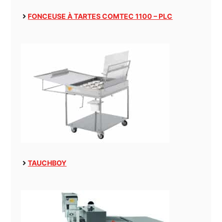
FONCEUSE À TARTES COMTEC 1100 – PLC
TAUCHBOY