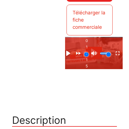
Télécharger la
fiche
commerciale
Description