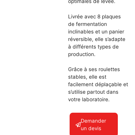
optimales de levée.
Livrée avec 8 plaques
de fermentation
inclinables et un panier
réversible, elle s’adapte
à différents types de
production.
Grâce à ses roulettes
stables, elle est
facilement déplaçable et
s’utilise partout dans
votre laboratoire.
Demander
un devis