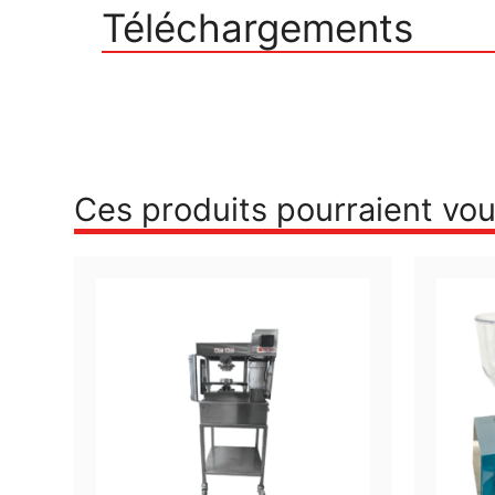
Téléchargements
Ces produits pourraient vou