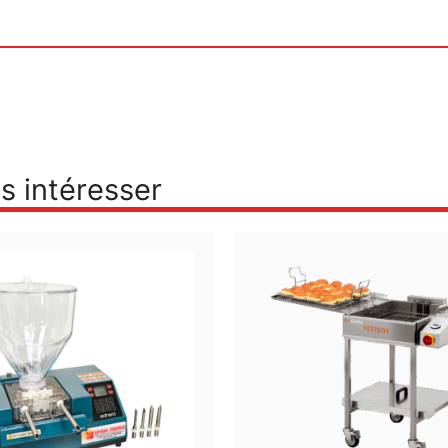
s intéresser