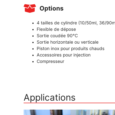
Options
4 tailles de cylindre (10/50ml, 36/90
Flexible de dépose
Sortie coudée 90°C
Sortie horizontale ou verticale
Piston inox pour produits chauds
Accessoires pour injection
Compresseur
Applications