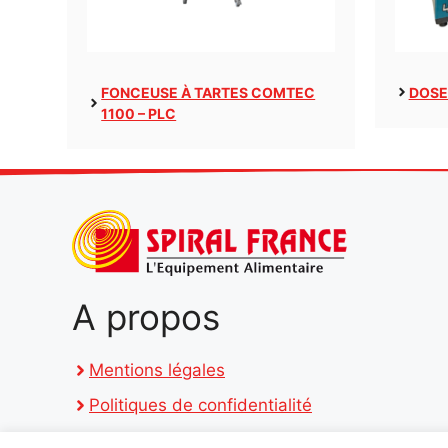
FONCEUSE À TARTES COMTEC
DOSE
1100 – PLC
A propos
Mentions légales
Politiques de confidentialité