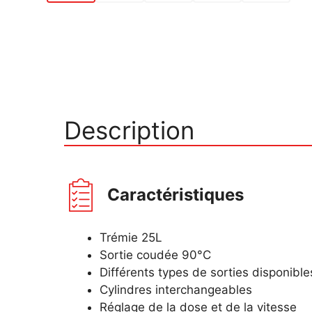
Description
Caractéristiques
Trémie 25L
Sortie coudée 90°C
Différents types de sorties disponible
Cylindres interchangeables
Réglage de la dose et de la vitesse