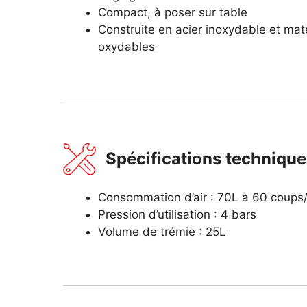
Compact, à poser sur table
Construite en acier inoxydable et mat
oxydables
Spécifications techniqu
Consommation d’air : 70L à 60 coups
Pression d’utilisation : 4 bars
Volume de trémie : 25L