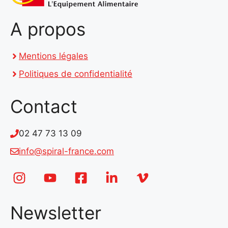
A propos
Mentions légales
Politiques de confidentialité
Contact
02 47 73 13 09
info@spiral-france.com
Newsletter