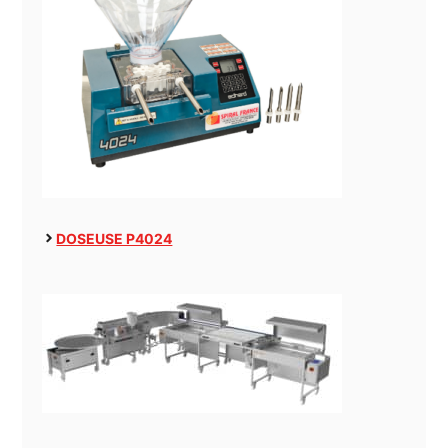
DOSEUSE P4024