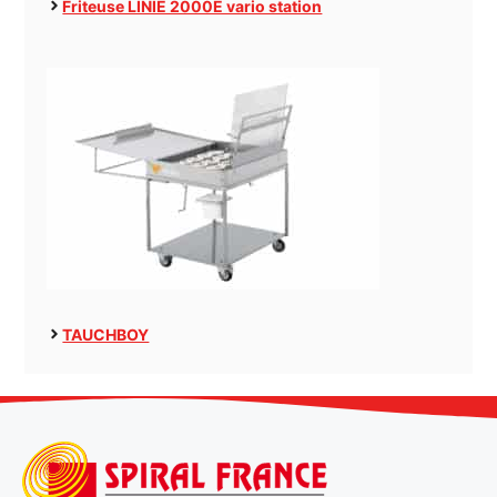
Friteuse LINIE 2000E vario station
TAUCHBOY