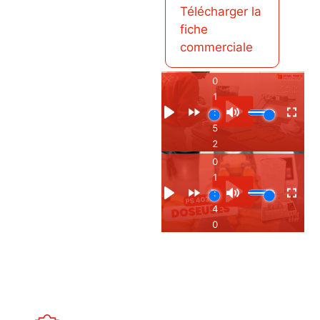
Télécharger la
fiche
commerciale