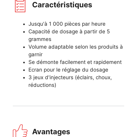
Caractéristiques
Jusqu'à 1 000 pièces par heure
Capacité de dosage à partir de 5
grammes
Volume adaptable selon les produits à
garnir
Se démonte facilement et rapidement
Ecran pour le réglage du dosage
3 jeux d'injecteurs (éclairs, choux,
réductions)
Avantages