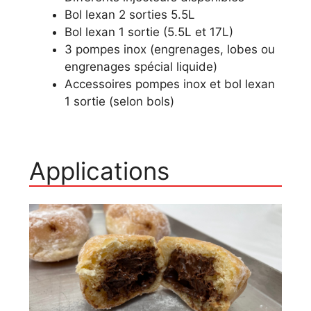
Bol lexan 2 sorties 5.5L
Bol lexan 1 sortie (5.5L et 17L)
3 pompes inox (engrenages, lobes ou
engrenages spécial liquide)
Accessoires pompes inox et bol lexan
1 sortie (selon bols)
Applications