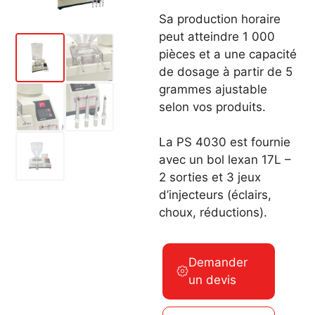
Sa production horaire
peut atteindre 1 000
pièces et a une capacité
de dosage à partir de 5
grammes ajustable
selon vos produits.
La PS 4030 est fournie
avec un bol lexan 17L –
2 sorties et 3 jeux
d’injecteurs (éclairs,
choux, réductions).
Demander
un devis