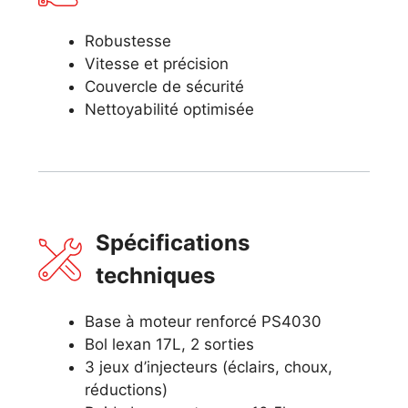
Robustesse
Vitesse et précision
Couvercle de sécurité
Nettoyabilité optimisée
Spécifications
techniques
Base à moteur renforcé PS4030
Bol lexan 17L, 2 sorties
3 jeux d’injecteurs (éclairs, choux,
réductions)