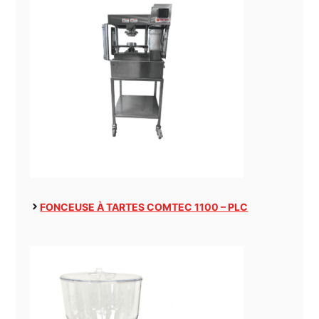
FONCEUSE À TARTES COMTEC 1100 – PLC