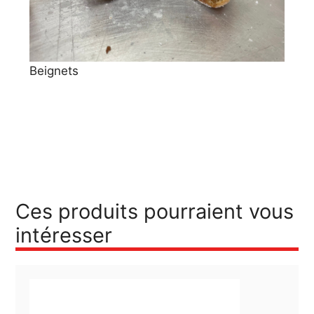
Beignets
Chou
Ces produits pourraient vous
intéresser