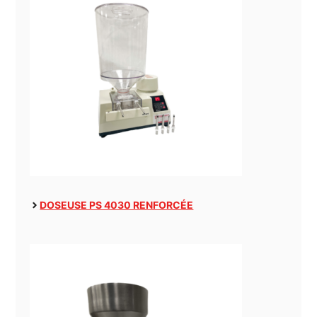
DOSEUSE PS 4030 RENFORCÉE