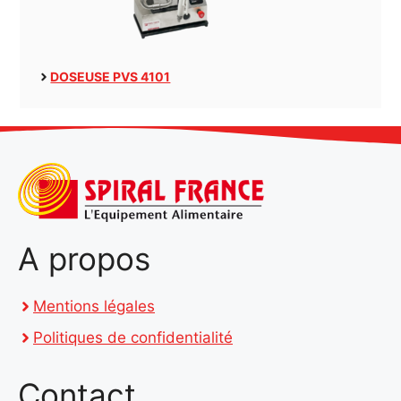
DOSEUSE PVS 4101
A propos
Mentions légales
Politiques de confidentialité
Contact