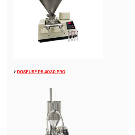
DOSEUSE PS 4030 PRO