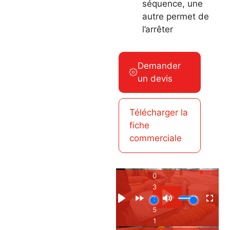
séquence, une
autre permet de
l’arrêter
Demander
un devis
Télécharger la
fiche
commerciale