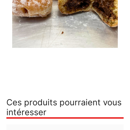
Ces produits pourraient vous
intéresser