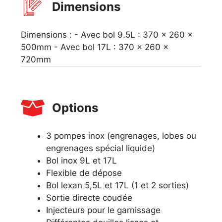
Dimensions
Dimensions : - Avec bol 9.5L : 370 x 260 x
500mm - Avec bol 17L : 370 x 260 x
720mm
Options
3 pompes inox (engrenages, lobes ou
engrenages spécial liquide)
Bol inox 9L et 17L
Flexible de dépose
Bol lexan 5,5L et 17L (1 et 2 sorties)
Sortie directe coudée
Injecteurs pour le garnissage