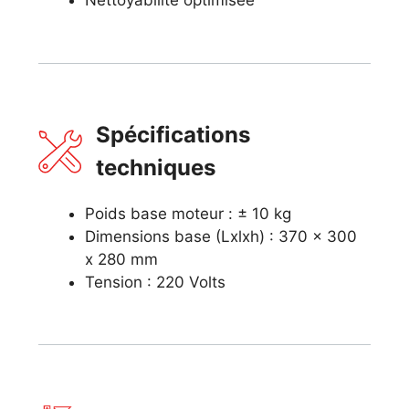
Nettoyabilité optimisée
Spécifications
techniques
Poids base moteur : ± 10 kg
Dimensions base (Lxlxh) : 370 x 300
x 280 mm
Tension : 220 Volts