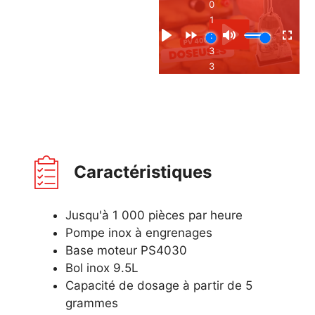
Caractéristiques
Jusqu'à 1 000 pièces par heure
Pompe inox à engrenages
Base moteur PS4030
Bol inox 9.5L
Capacité de dosage à partir de 5
grammes