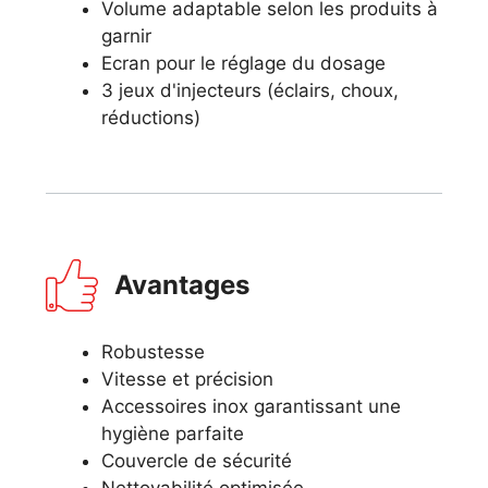
Volume adaptable selon les produits à
garnir
Ecran pour le réglage du dosage
3 jeux d'injecteurs (éclairs, choux,
réductions)
Avantages
Robustesse
Vitesse et précision
Accessoires inox garantissant une
hygiène parfaite
Couvercle de sécurité