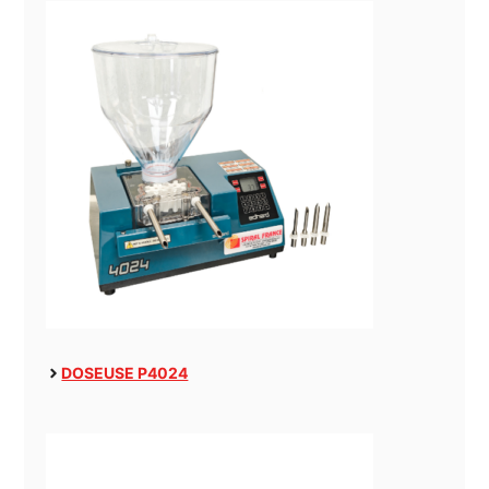
DOSEUSE P4024